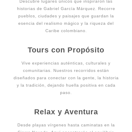
Descubre lugares únicos que inspiraron las
historias de Gabriel García Márquez. Recorre
pueblos, ciudades y paisajes que guardan la
esencia del realismo mágico y la riqueza del
Caribe colombiano.
Tours con Propósito
Vive experiencias auténticas, culturales y
comunitarias. Nuestros recorridos están
diseñados para conectar con la gente, la historia
y la tradición, dejando huella positiva en cada
paso.
Relax y Aventura
Desde playas vírgenes hasta caminatas en la