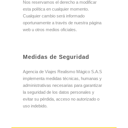
k
a
Nos reservamos el derecho a modificar
m
esta política en cualquier momento.
Cualquier cambio será informado
oportunamente a través de nuestra página
web u otros medios oficiales.
Medidas de Seguridad
Agencia de Viajes Realismo Mágico S.A.S
implementa medidas técnicas, humanas y
administrativas necesarias para garantizar
la seguridad de los datos personales y
evitar su pérdida, acceso no autorizado o
uso indebido.