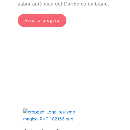
sabor auténtico del Caribe colombiano.
Vive la alegría