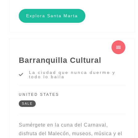
Explora Santa Marta
Barranquilla Cultural
La ciudad que nunca duerme y
todo lo baila
UNITED STATES
SALE
Sumérgete en la cuna del Carnaval,
disfruta del Malecón, museos, música y el