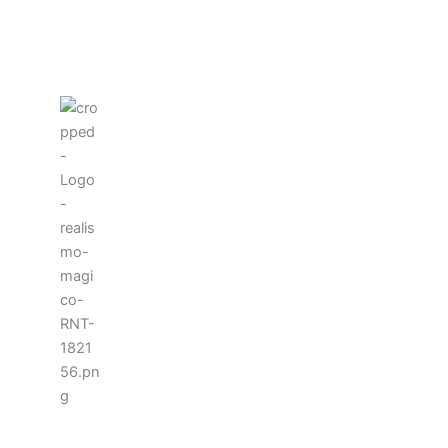
literarios del universo de Gabo.