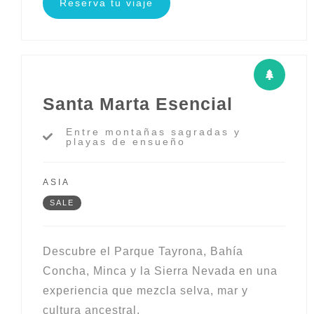
Reserva tu viaje
Santa Marta Esencial
Entre montañas sagradas y
playas de ensueño
ASIA
SALE
Descubre el Parque Tayrona, Bahía
Concha, Minca y la Sierra Nevada en una
experiencia que mezcla selva, mar y
cultura ancestral.