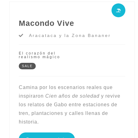
Macondo Vive
Aracataca y la Zona Bananer
El corazón del
realismo mágico
SALE
Camina por los escenarios reales que
inspiraron
Cien años de soledad
y revive
los relatos de Gabo entre estaciones de
tren, plantaciones y calles llenas de
historia.