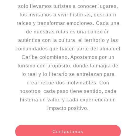
solo llevamos turistas a conocer lugares,
los invitamos a vivir historias, descubrir
raíces y transformar emociones. Cada una
de nuestras rutas es una conexión
auténtica con la cultura, el territorio y las
comunidades que hacen parte del alma del
Caribe colombiano. Apostamos por un
turismo con propósito, donde la magia de
lo real y lo literario se entrelazan para
crear recuerdos inolvidables. Con
nosotros, cada paso tiene sentido, cada
historia un valor, y cada experiencia un
impacto positivo.
Contactanos