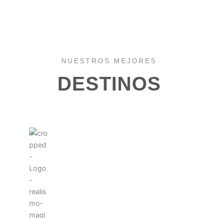
NUESTROS MEJORES
DESTINOS