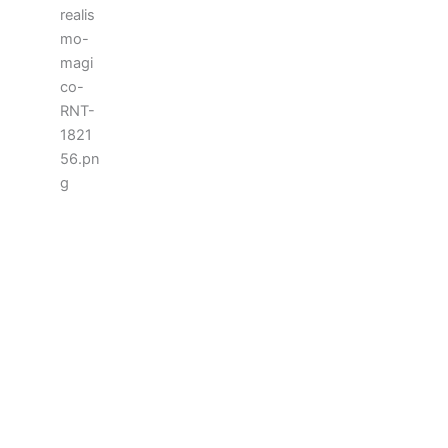
Santa Marta y