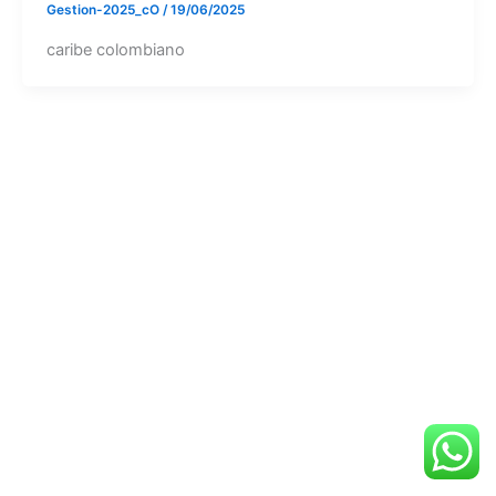
Gestion-2025_cO
/
19/06/2025
caribe colombiano