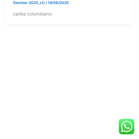
Gestion-2025_cO
/
19/06/2025
caribe colombiano