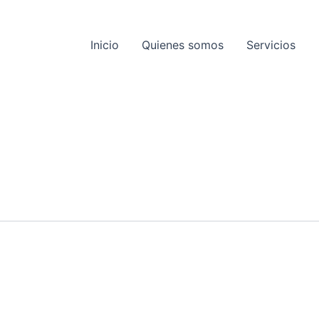
Inicio
Quienes somos
Servicios