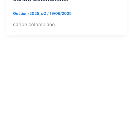
Gestion-2025_cO
/
19/06/2025
caribe colombiano