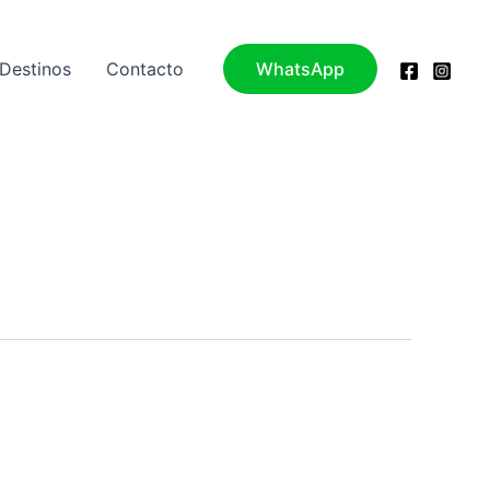
Destinos
Contacto
WhatsApp